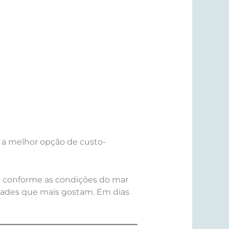
 a melhor opção de custo-
a conforme as condições do mar
vidades que mais gostam. Em dias