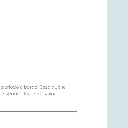
e período a bordo. Caso queira
isponibilidade ou valor.