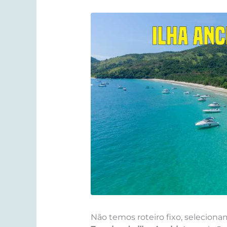
Não temos roteiro fixo, selecion