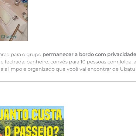
arco para o grupo
permanecer a bordo com privacidade
ine fechada, banheiro, convés para 10 pessoas com folga
mais limpo e organizado que você vai encontrar de Ubatu