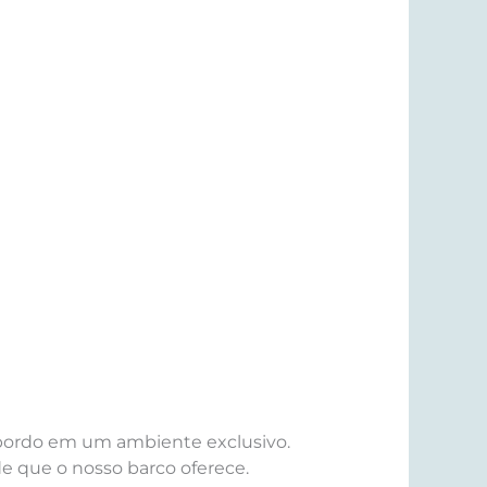
 bordo em um ambiente exclusivo.
de que o nosso barco oferece.