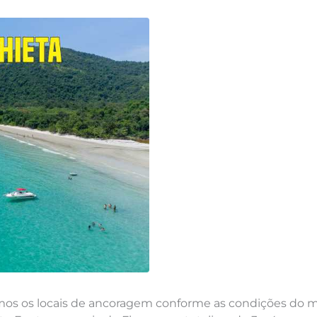
amos os locais de ancoragem conforme as condições do m