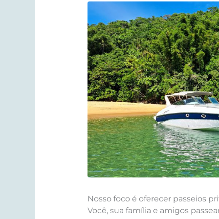
Nosso foco é oferecer passeios p
Você, sua família e amigos passea