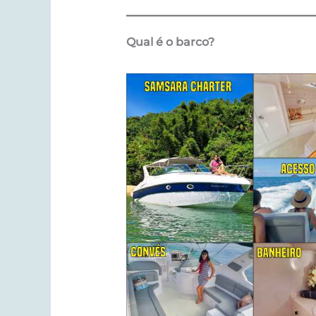
Qual é o barco?