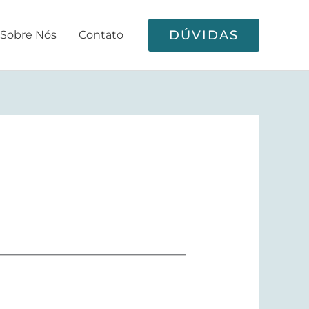
DÚVIDAS
Sobre Nós
Contato