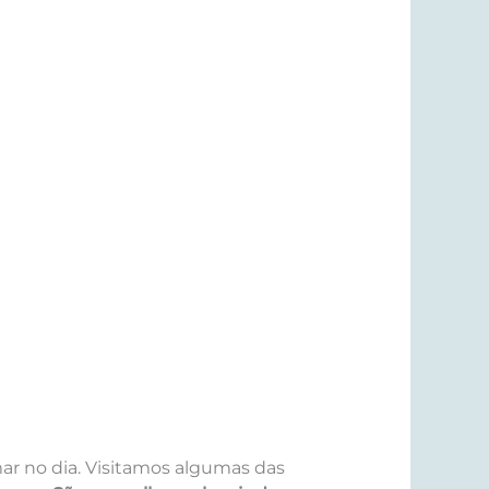
ar no dia. Visitamos algumas das