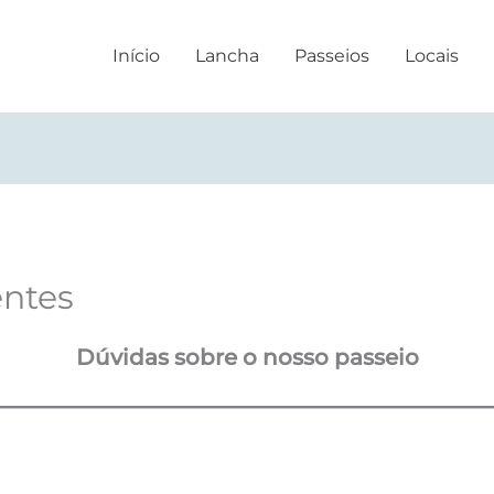
Início
Lancha
Passeios
Locais
ntes
Dúvidas sobre o nosso passeio