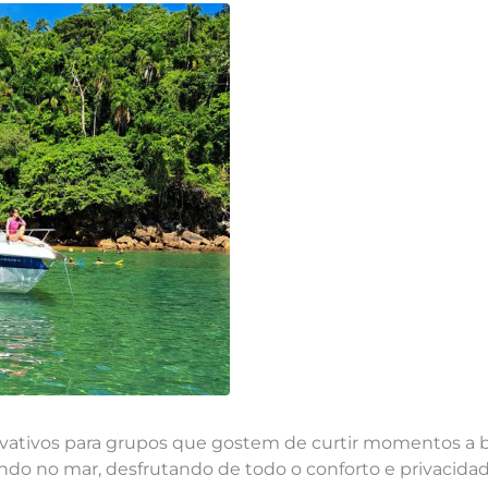
rivativos para grupos que gostem de curtir momentos a
ndo no mar, desfrutando de todo o conforto e privacida